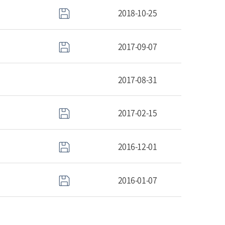
2018-10-25
2017-09-07
2017-08-31
2017-02-15
2016-12-01
2016-01-07