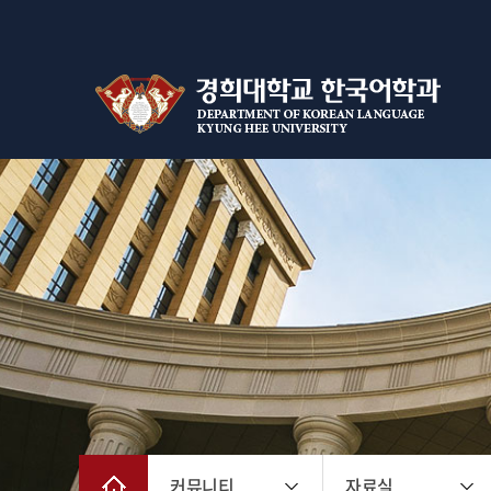
커뮤니티
자료실