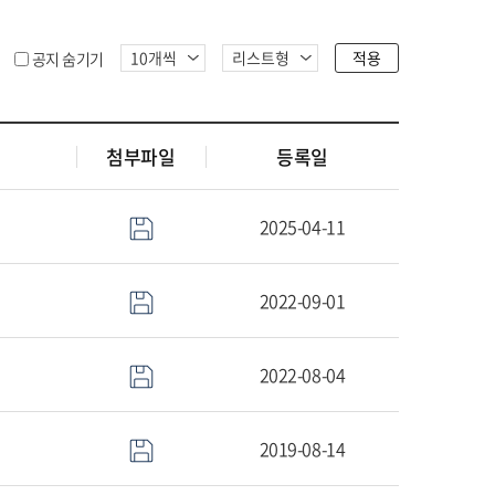
적용
공지 숨기기
첨부파일
등록일
2025-04-11
2022-09-01
2022-08-04
2019-08-14