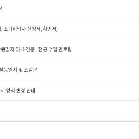
서
, 조기취업자 신청서, 확인서)
동일지 및 소감문 - 전공 수업 멘토링
 활동일지 및 소감문
서 양식 변경 안내